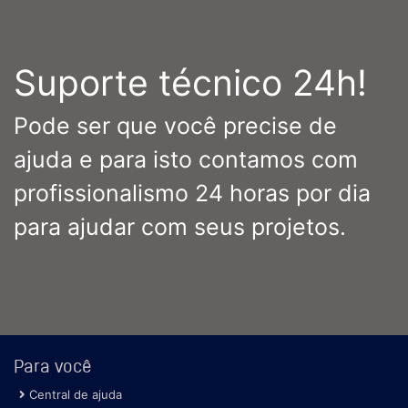
Suporte técnico 24h!
Pode ser que você precise de
ajuda e para isto contamos com
profissionalismo 24 horas por dia
para ajudar com seus projetos.
Para você
Central de ajuda