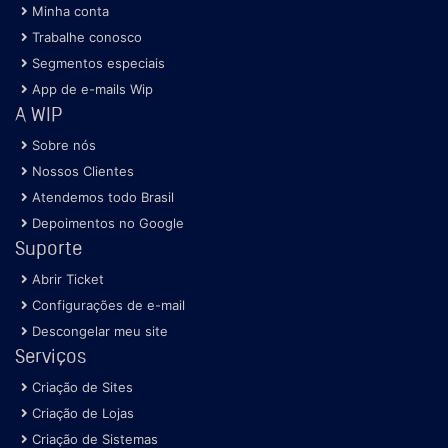
Minha conta
Trabalhe conosco
Segmentos especiais
App de e-mails Wip
A WIP
Sobre nós
Nossos Clientes
Atendemos todo Brasil
Depoimentos no Google
Suporte
Abrir Ticket
Configurações de e-mail
Descongelar meu site
Serviços
Criação de Sites
Criação de Lojas
Criação de Sistemas