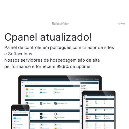
Cpanel atualizado!
Painel de controle em português com criador de sites
e Softaculous.
Nossos servidores de hospedagem são de alta
performance e fornecem 99.9% de uptime.