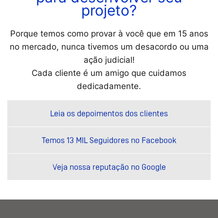
projeto?
Porque temos como provar à você que em 15 anos
no mercado, nunca tivemos um desacordo ou uma
ação judicial!
Cada cliente é um amigo que cuidamos
dedicadamente.
Leia os depoimentos dos clientes
Temos 13 MIL Seguidores no Facebook
Veja nossa reputação no Google