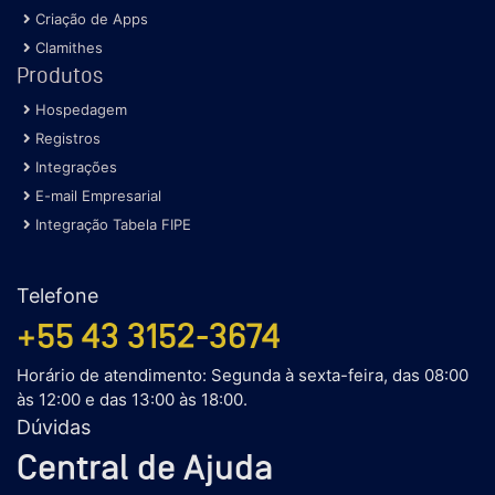
Criação de Apps
Clamithes
Produtos
Hospedagem
Registros
Integrações
E-mail Empresarial
Integração Tabela FIPE
Telefone
+55 43 3152-3674
Horário de atendimento: Segunda à sexta-feira, das 08:00
às 12:00 e das 13:00 às 18:00.
Dúvidas
Central de Ajuda