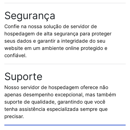
Segurança
Confie na nossa solução de servidor de
hospedagem de alta segurança para proteger
seus dados e garantir a integridade do seu
website em um ambiente online protegido e
confiável.
Suporte
Nosso servidor de hospedagem oferece não
apenas desempenho excepcional, mas também
suporte de qualidade, garantindo que você
tenha assistência especializada sempre que
precisar.