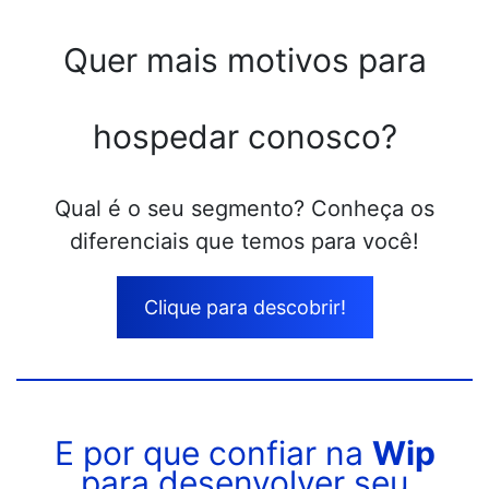
Quer mais motivos para
hospedar conosco?
Qual é o seu segmento? Conheça os
diferenciais que temos para você!
Clique para descobrir!
E por que confiar na
Wip
para desenvolver seu