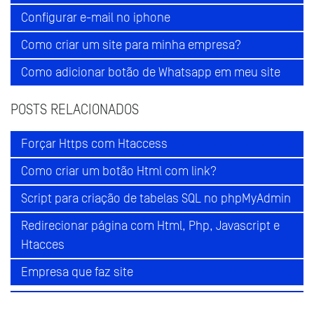
Configurar e-mail no iphone
Como criar um site para minha empresa?
Como adicionar botão de Whatsapp em meu site
POSTS RELACIONADOS
Forçar Https com Htaccess
Como criar um botão Html com link?
Script para criação de tabelas SQL no phpMyAdmin
Redirecionar página com Html, Php, Javascript e
Htacces
Empresa que faz site