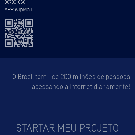
86700-060
APP WipMail
O Brasil tem +de 200 milhões de pessoas
acessando a internet diariamente!
STARTAR MEU PROJETO