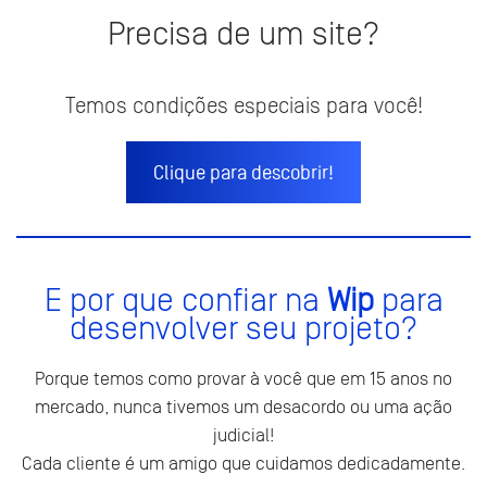
Precisa de um site?
Temos condições especiais para você!
Clique para descobrir!
E por que confiar na
Wip
para
desenvolver seu projeto?
Porque temos como provar à você que em 15 anos no
mercado, nunca tivemos um desacordo ou uma ação
judicial!
Cada cliente é um amigo que cuidamos dedicadamente.