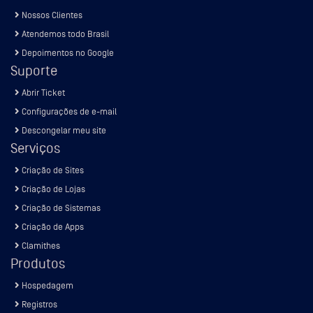
Nossos Clientes
Atendemos todo Brasil
Depoimentos no Google
Suporte
Abrir Ticket
Configurações de e-mail
Descongelar meu site
Serviços
Criação de Sites
Criação de Lojas
Criação de Sistemas
Criação de Apps
Clamithes
Produtos
Hospedagem
Registros