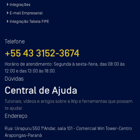
Integrações
E-mail Empresarial
Integração Tabela FIPE
Telefone
+55 43 3152-3674
Horário de atendimento: Segunda à sexta-feira, das 08:00 às
12:00 e das 13:00 às 18:00.
Dúvidas
Central de Ajuda
Tutoriais, vídeos e artigos sobre a Wip e ferramentas que possam
te ajudar.
Endereço
Rua: Uirapuru 550 1ºAndar, sala 101 - Comercial Win Tower-Centro
Arapongas-Paraná